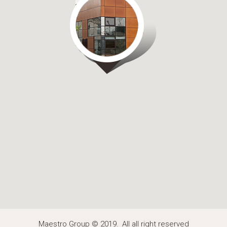
Maestro Group
©
2019
All all right reserved