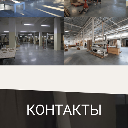
КОНТАКТЫ