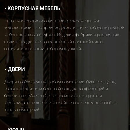
-
КОРПУСНАЯ МЕБЕЛЬ
Наше мастерство в сочетании с современными
технологиями - это производство полного набора корпусной
мебели для дома и офиса. Изделия фабрики в различных
стилях, предлагают совершенный внешний вид с
оптимизированным набором функций.
-
ДВЕРИ
Двери необходимы в любом помещении, будь это кухня,
гостиная, офис или большой зал для конференций и
брифингов. Maestro Group производит входные и
межкомнатные двери высочайшего качества для любых
типов помещений.