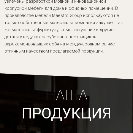
увлечены разработкой модной и инновационной
корпусной мебели для дома и офисных помещений. В
производстве мебели Maestro Group используются не
только собственные материалы: компания закупает так
же материалы, фурнитуру, комплектующие и другие
детали у ведущих зарубежных поставщиков,
зарекомендовавших себя на международном рынке
отличным качеством предлагаемой продукции.
НАША
ПРОДУКЦИЯ