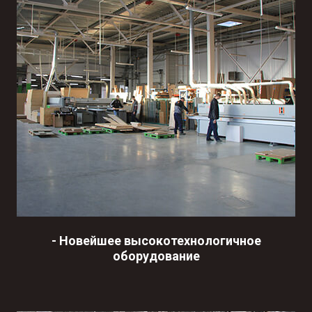
-
Новейшее высокотехнологичное
оборудование