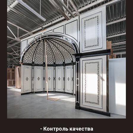
-
Контроль качества