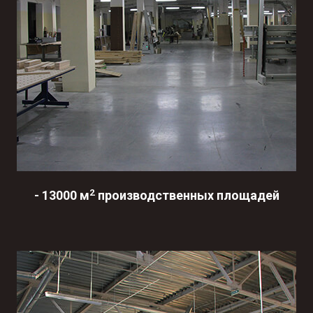
2
-
13000 м
производственных площадей