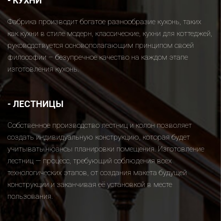
-
КУХНИ
Фабрика производит богатое разнообразие кухонь, таких
как кухни в стиле модерн, классические, кухни для коттеджей,
руководствуется основополагающим принципом своей
философии – безупречное качество на каждом этапе
изготовления кухонь.
-
ЛЕСТНИЦЫ
Собственное производство лестниц и колон позволяет
создать индивидуальную конструкцию, которая будет
учитывать нюансы планировки помещения. Изготовление
лестниц — процесс, требующий соблюдения всех
технологических этапов, от создания макета будущей
конструкции и заканчивая её установкой в месте
пользования.