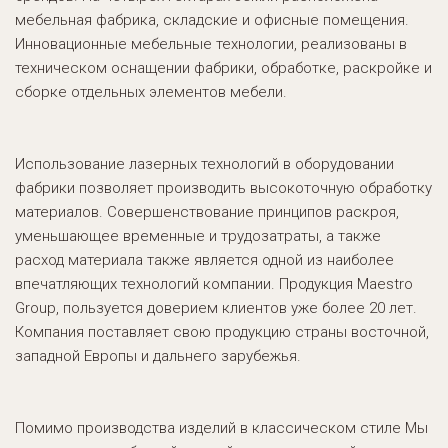
мебельная фабрика, складские и офисные помещения.
Инновационные мебельные технологии, реализованы в
техническом оснащении фабрики, обработке, раскройке и
сборке отдельных элементов мебели.
Использование лазерных технологий в оборудовании
фабрики позволяет производить высокоточную обработку
материалов. Совершенствование принципов раскроя,
уменьшающее временные и трудозатраты, а также
расход материала также является одной из наиболее
впечатляющих технологий компании. Продукция Maestro
Group, пользуется доверием клиентов уже более 20 лет.
Компания поставляет свою продукцию страны восточной,
западной Европы и дальнего зарубежья.
Помимо производства изделий в классическом стиле Мы