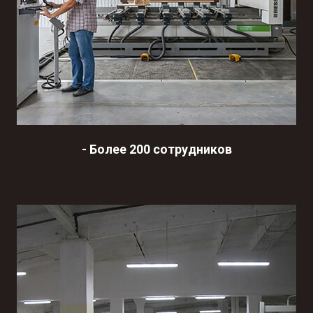
-
Более 200 сотрудников