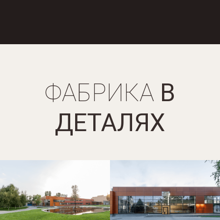
ФАБРИКА
В
ДЕТАЛЯХ