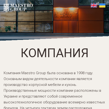
КОМПАНИЯ
Компания Maestro Group была основана в 1998 году.
Основным видом деятельности компании является
производство корпусной мебели и кухонь.
Производственные мощности компании расположены в
Украине и представляют собой современное
высокотехнологичное оборудование всемирно известных
брендов. На четырех гектарах земли расположена