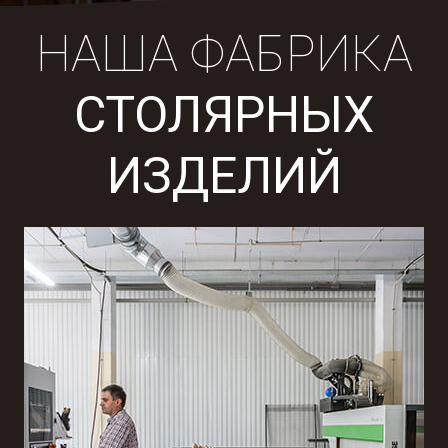
НАША ФАБРИКА
СТОЛЯРНЫХ
ИЗДЕЛИЙ